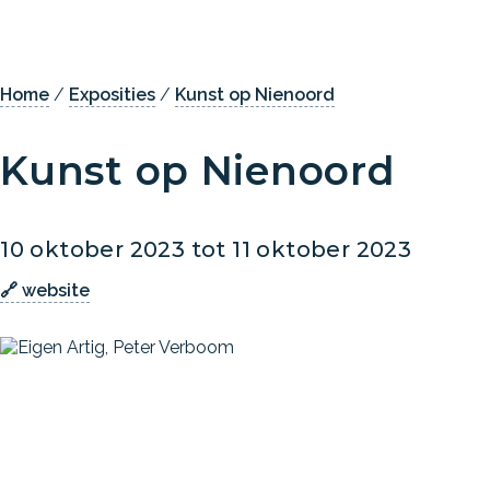
Home
/
Exposities
/
Kunst op Nienoord
Kunst op Nienoord
10 oktober 2023 tot 11 oktober 2023
🔗 website