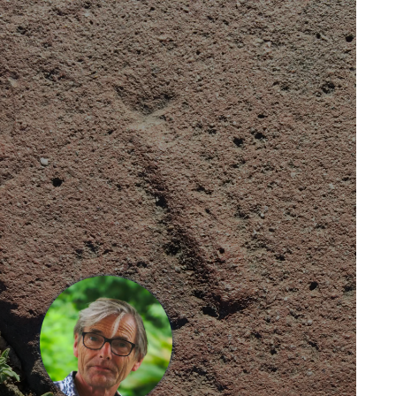
Eigen Artig